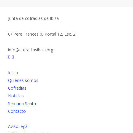
Junta de cofradías de Ibiza
C/ Pere Frances 0, Portal 12, Esc. 2
info@cofradiasibiza.org
Inicio
Quiénes somos
Cofradías
Noticias
Semana Santa
Contacto
Aviso legal