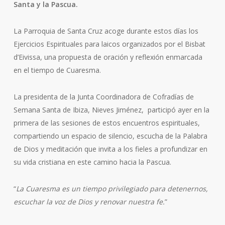
Santa y la Pascua.
La Parroquia de Santa Cruz acoge durante estos días los
Ejercicios Espirituales para laicos organizados por el Bisbat
d’Eivissa, una propuesta de oración y reflexión enmarcada
en el tiempo de Cuaresma.
La presidenta de la Junta Coordinadora de Cofradías de
Semana Santa de Ibiza, Nieves Jiménez, participó ayer en la
primera de las sesiones de estos encuentros espirituales,
compartiendo un espacio de silencio, escucha de la Palabra
de Dios y meditación que invita a los fieles a profundizar en
su vida cristiana en este camino hacia la Pascua.
“
La Cuaresma es un tiempo privilegiado para detenernos,
escuchar la voz de Dios y renovar nuestra fe.
”