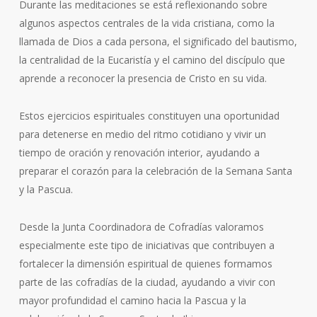
Durante las meditaciones se está reflexionando sobre
algunos aspectos centrales de la vida cristiana, como la
llamada de Dios a cada persona, el significado del bautismo,
la centralidad de la Eucaristía y el camino del discípulo que
aprende a reconocer la presencia de Cristo en su vida.
Estos ejercicios espirituales constituyen una oportunidad
para detenerse en medio del ritmo cotidiano y vivir un
tiempo de oración y renovación interior, ayudando a
preparar el corazón para la celebración de la Semana Santa
y la Pascua.
Desde la Junta Coordinadora de Cofradías valoramos
especialmente este tipo de iniciativas que contribuyen a
fortalecer la dimensión espiritual de quienes formamos
parte de las cofradías de la ciudad, ayudando a vivir con
mayor profundidad el camino hacia la Pascua y la