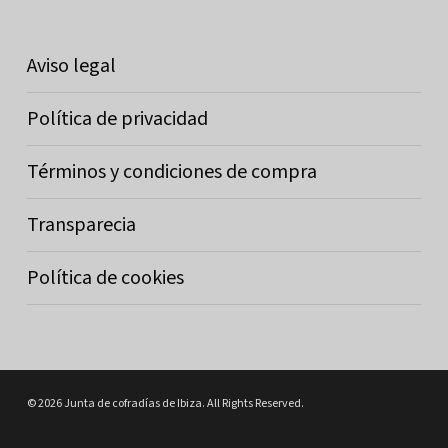
Aviso legal
Política de privacidad
Términos y condiciones de compra
Transparecia
Política de cookies
© 2026 Junta de cofradías de Ibiza. All Rights Reserved.