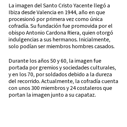
La imagen del Santo Cristo Yacente llegó a
Ibiza desde Valencia en 1944, año en que
procesionó por primera vez como única
cofradía. Su fundación fue promovida por el
obispo Antonio Cardona Riera, quien otorgó
indulgencias a sus hermanos. Inicialmente,
solo podían ser miembros hombres casados.
Durante los años 50 y 60, la imagen fue
portada por gremios y sociedades culturales,
y en los 70, por soldados debido a la dureza
del recorrido. Actualmente, la cofradía cuenta
con unos 300 miembros y 24 costaleros que
portan la imagen junto a su capataz.