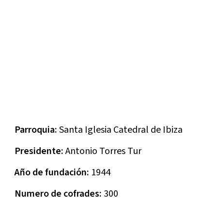
Parroquia:
Santa Iglesia Catedral de Ibiza
Presidente:
Antonio Torres Tur
Año de fundación:
1944
Numero de cofrades:
300