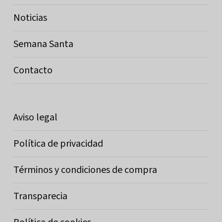
Noticias
Semana Santa
Contacto
Aviso legal
Política de privacidad
Términos y condiciones de compra
Transparecia