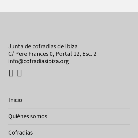
Junta de cofradías de Ibiza
C/ Pere Frances 0, Portal 12, Esc. 2
info@cofradiasibiza.org
Inicio
Quiénes somos
Cofradías